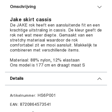
Omschrijving
Jake skirt cassis
De JAKE rok heeft een aansluitende fit en een
krachtige uitstraling in cassis. De kleur geeft de
rok net wat meer diepte. Gemaakt van een
stretchy materiaal waardoor de rok
comfortabel zit en mooi aansluit. Makkelijk te
combineren met verschillende items.
Materiaal:
88% nylon, 12% elastaan
Ons model is 177 cm en draagt maat S
Details
HS6P001
Artikelnummer:
8720864573541
EAN: