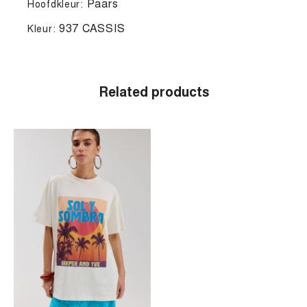
Paars
Hoofdkleur:
937 CASSIS
Kleur:
Related products