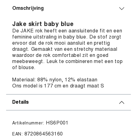
Omschrijving
Jake skirt baby blue
De JAKE rok heeft een aansluitende fit en een
feminine uitstraling in baby blue. De stof zorgt
ervoor dat de rok mooi aansluit en prettig
draagt. Gemaakt van een stretchy materiaal
waardoor de rok comfortabel zit en goed
meebeweegt. Leuk te combineren met een top
of blouse.
Materiaal: 88% nylon, 12% elastaan
Ons model is 177 cm en draagt maat S
Details
HS6P001
Artikelnummer:
8720864563160
EAN: