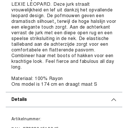
LEXIE LEOPARD. Deze jurk straalt
vrouwelijkheid en lef uit dankzij het opvallende
leopard design. De pofmouwen geven een
dramatisch silhouet, terwijl de hoge halslijn voor
een elegante touch zorgt. Aan de achterkant
verrast de jurk met een diepe open rug en een
speelse striksluiting in de nek. De elastische
tailleband aan de achterzijde zorgt voor een
comfortabele en flatterende pasvorm.
Combineer haar met boots of hakken voor een
krachtige look. Feel fierce and fabulous all day
long.
Materiaal: 100% Rayon
Ons model is 174 cm en draagt maat S
Details
Artikelnummer: