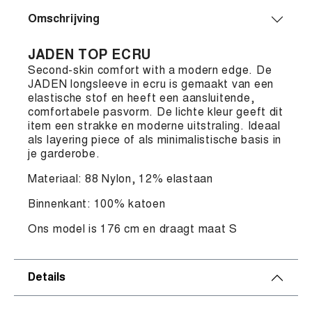
Omschrijving
JADEN TOP ECRU
Second-skin comfort with a modern edge. De
JADEN longsleeve in ecru is gemaakt van een
elastische stof en heeft een aansluitende,
comfortabele pasvorm. De lichte kleur geeft dit
item een strakke en moderne uitstraling. Ideaal
als layering piece of als minimalistische basis in
je garderobe.
Materiaal: 88 Nylon, 12% elastaan
Binnenkant: 100% katoen
Ons model is 176 cm en draagt maat S
Details