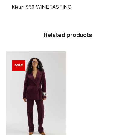
930 WINETASTING
Kleur:
Related products
SALE