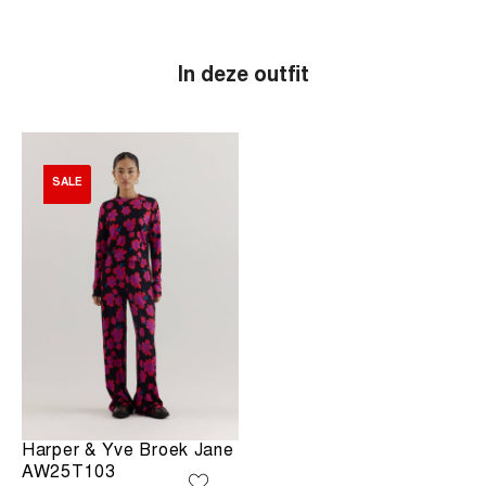
In deze outfit
SALE
Harper & Yve Broek Jane
AW25T103