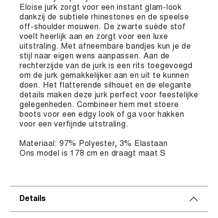
Eloise jurk zorgt voor een instant glam-look
dankzij de subtiele rhinestones en de speelse
off-shoulder mouwen. De zwarte suède stof
voelt heerlijk aan en zorgt voor een luxe
uitstraling. Met afneembare bandjes kun je de
stijl naar eigen wens aanpassen. Aan de
rechterzijde van de jurk is een rits toegevoegd
om de jurk gemakkelijker aan en uit te kunnen
doen. Het flatterende silhouet en de elegante
details maken deze jurk perfect voor feestelijke
gelegenheden. Combineer hem met stoere
boots voor een edgy look of ga voor hakken
voor een verfijnde uitstraling.
Materiaal: 97% Polyester, 3% Elastaan
Ons model is 178 cm en draagt maat S
Details