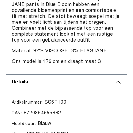
JANE pants in Blue Bloom hebben een
opvallende bloemenprint en een comfortabele
fit met stretch. De stof beweegt soepel met je
mee en voelt licht aan tijdens het dragen.
Combineer met de bijpassende top voor een
complete statement look of met een rustige
top voor een gebalanceerde outfit.
Material: 92% VISCOSE, 8% ELASTANE
Ons model is 176 cm en draagt maat S
Details
SS6T100
Artikelnummer:
8720864555882
EAN:
Blauw
Hoofdkleur: