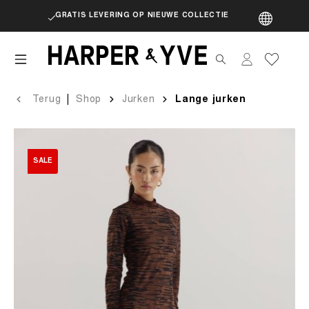
GRATIS LEVERING OP NIEUWE COLLECTIE
artik
|
Terug
Shop
Jurken
Lange jurken
SALE